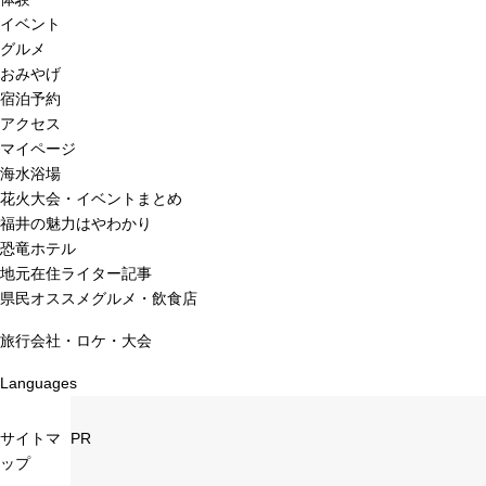
イベント
グルメ
おみやげ
宿泊予約
アクセス
マイページ
海水浴場
花火大会・イベントまとめ
福井の魅力はやわかり
恐竜ホテル
地元在住ライター記事
県民オススメグルメ・飲食店
旅行会社・ロケ・大会
Languages
サイトマ
PR
ップ