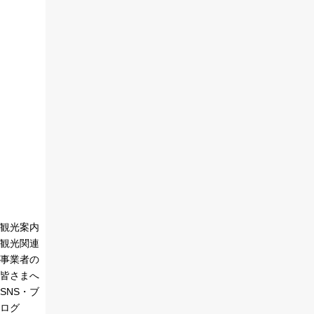
観光案内
観光関連
事業者の
皆さまへ
SNS・ブ
ログ