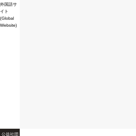
外国語サ
イト
(Global
Website)
公益社団