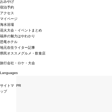
おみやげ
宿泊予約
アクセス
マイページ
海水浴場
花火大会・イベントまとめ
福井の魅力はやわかり
恐竜ホテル
地元在住ライター記事
県民オススメグルメ・飲食店
旅行会社・ロケ・大会
Languages
サイトマ
PR
ップ