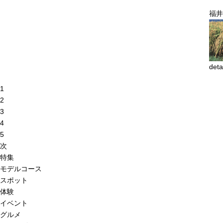
福井
deta
1
2
3
4
5
次
特集
モデルコース
スポット
体験
イベント
グルメ