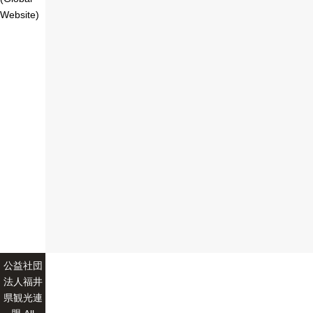
Website)
公益社団
法人福井
県観光連