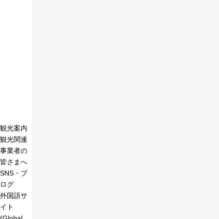
観光案内
観光関連
事業者の
皆さまへ
SNS・ブ
ログ
外国語サ
イト
(Global