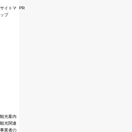
サイトマ
PR
ップ
観光案内
観光関連
事業者の