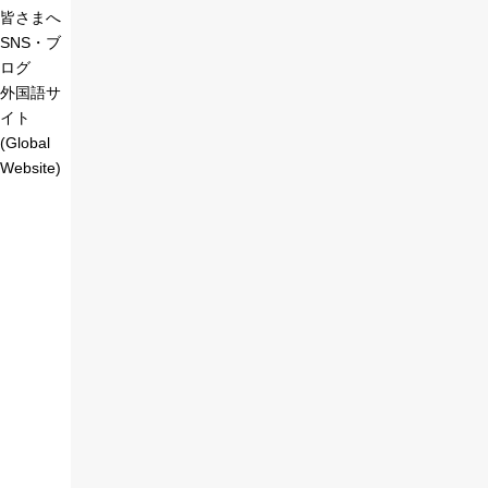
皆さまへ
SNS・ブ
ログ
外国語サ
イト
(Global
Website)