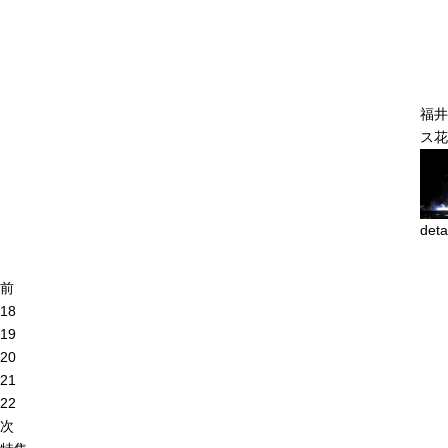
福井
ス花
deta
前
18
19
20
21
22
次