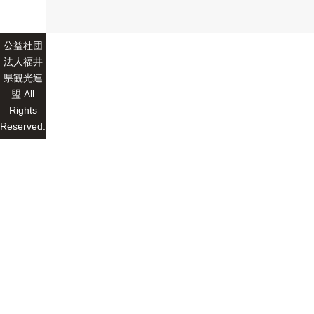
公益社団
法人福井
県観光連
盟 All
Rights
Reserved.