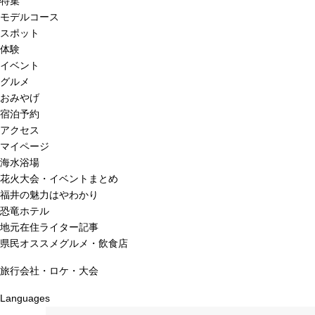
特集
モデルコース
スポット
体験
イベント
グルメ
おみやげ
宿泊予約
アクセス
マイページ
海水浴場
花火大会・イベントまとめ
福井の魅力はやわかり
恐竜ホテル
地元在住ライター記事
県民オススメグルメ・飲食店
旅行会社・ロケ・大会
Languages