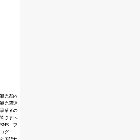
観光案内
観光関連
事業者の
皆さまへ
SNS・ブ
ログ
外国語サ