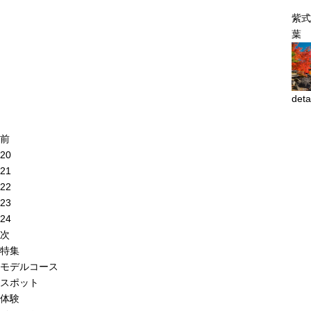
紫式
deta
前
20
21
22
23
24
次
特集
モデルコース
スポット
体験