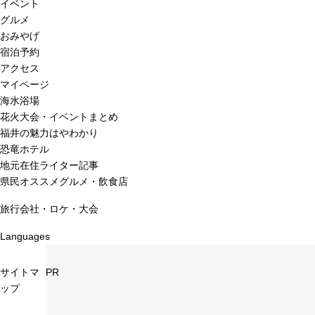
イベント
グルメ
おみやげ
宿泊予約
アクセス
マイページ
海水浴場
花火大会・イベントまとめ
福井の魅力はやわかり
恐竜ホテル
地元在住ライター記事
県民オススメグルメ・飲食店
旅行会社・ロケ・大会
Languages
サイトマ
PR
ップ