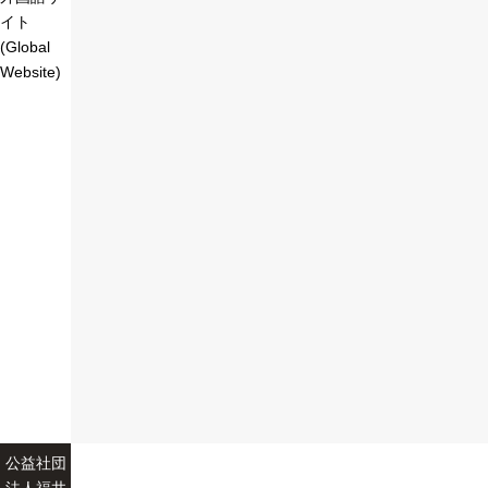
イト
(Global
Website)
公益社団