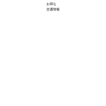
お得な
交通情報