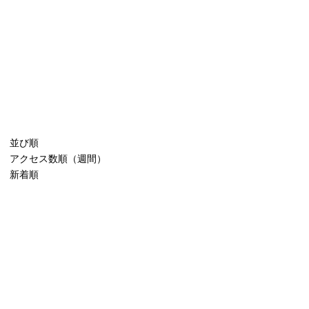
並び順
アクセス数順（週間）
新着順