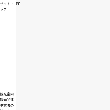
サイトマ
PR
ップ
観光案内
観光関連
事業者の