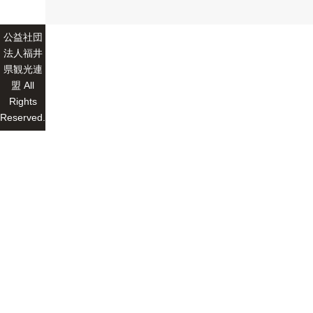
公益社団
法人福井
県観光連
盟 All
Rights
Reserved.