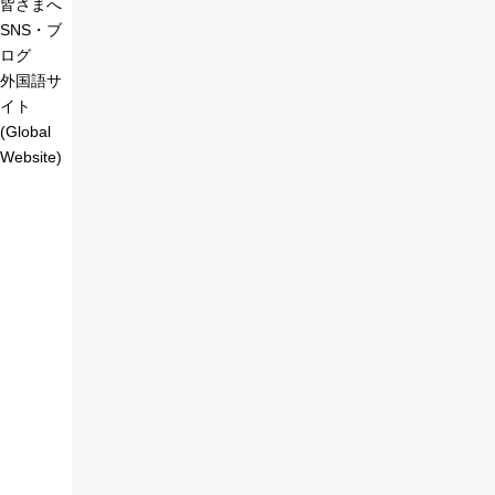
皆さまへ
SNS・ブ
ログ
外国語サ
イト
(Global
Website)