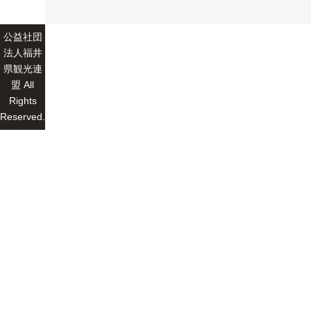
公益社団
法人福井
県観光連
盟 All
Rights
Reserved.