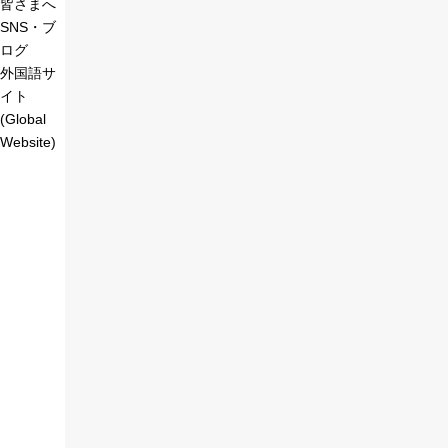
皆さまへ
SNS・ブ
ログ
外国語サ
イト
(Global
Website)