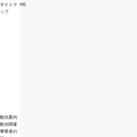
サイトマ
PR
ップ
観光案内
観光関連
事業者の