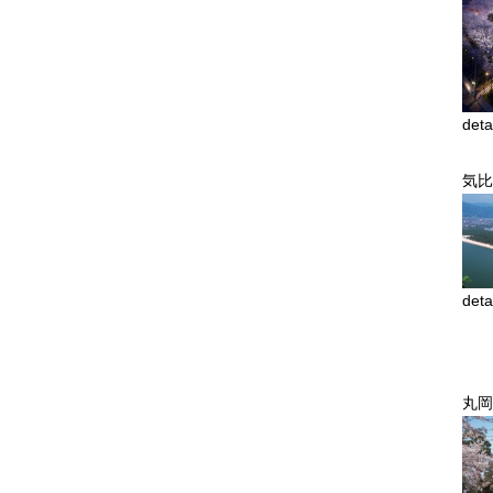
deta
気比
deta
丸岡