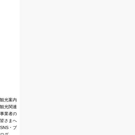
観光案内
観光関連
事業者の
皆さまへ
SNS・ブ
ログ