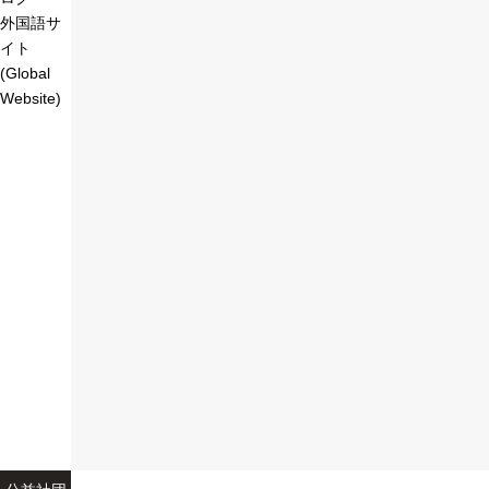
外国語サ
イト
(Global
Website)