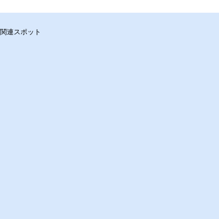
関連スポット