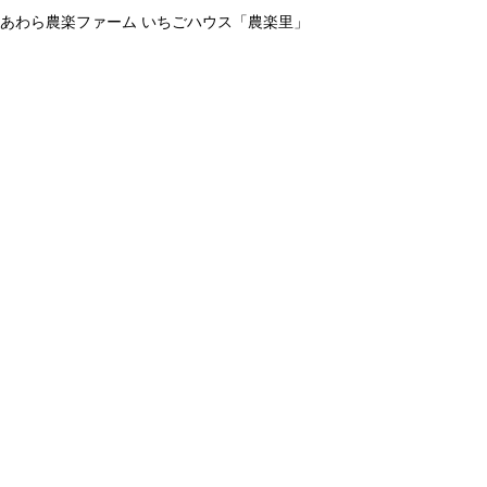
あわら農楽ファーム いちごハウス「農楽里」