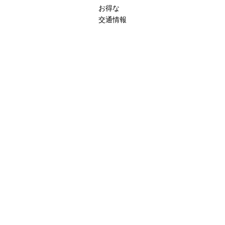
お得な
交通情報