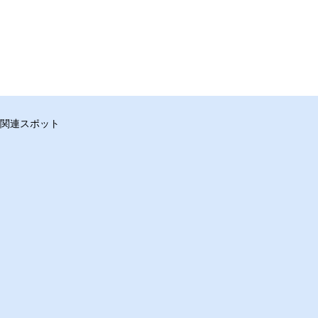
関連スポット