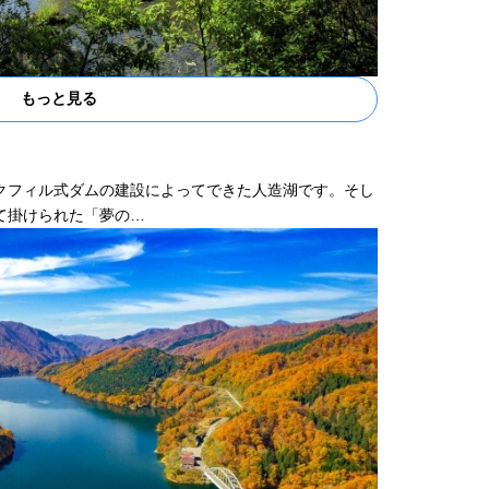
もっと見る
クフィル式ダムの建設によってできた人造湖です。そし
て掛けられた「夢の…