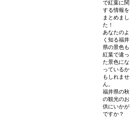
で紅葉に関
する情報を
まとめまし
た！
あなたのよ
く知る福井
県の景色も
紅葉で違っ
た景色にな
っているか
もしれませ
ん。
福井県の秋
の観光のお
供にいかが
ですか？