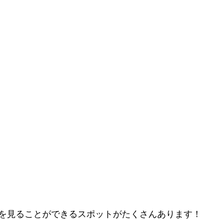
を見ることができるスポットがたくさんあります！