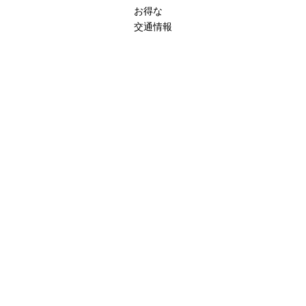
お得な
交通情報