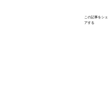
この記事をシェ
アする