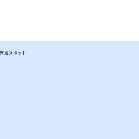
関連スポット