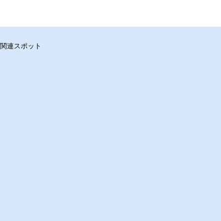
関連スポット