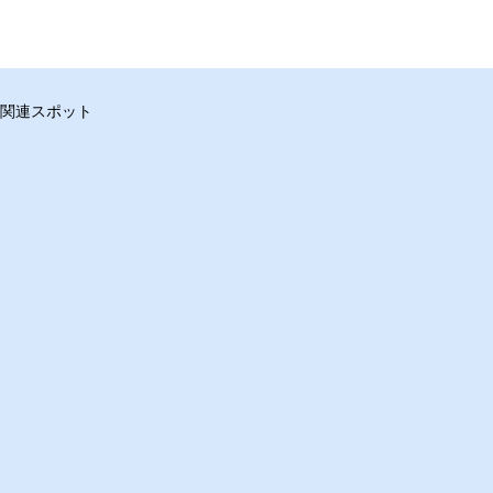
関連スポット