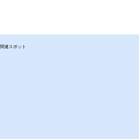
関連スポット