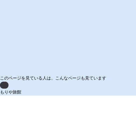
このページを見ている人は、
こんなページも見ています
Previous
もりや旅館