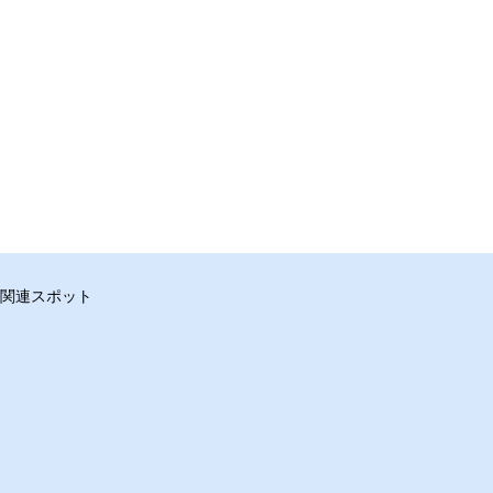
関連スポット