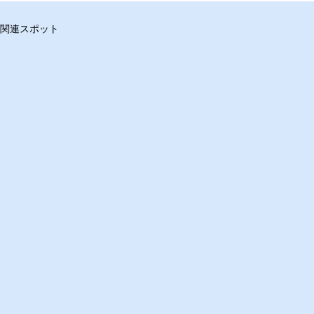
関連スポット