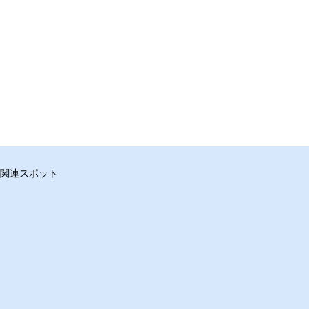
関連スポット