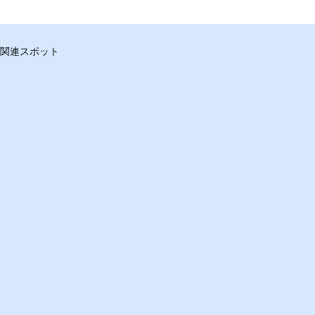
関連スポット