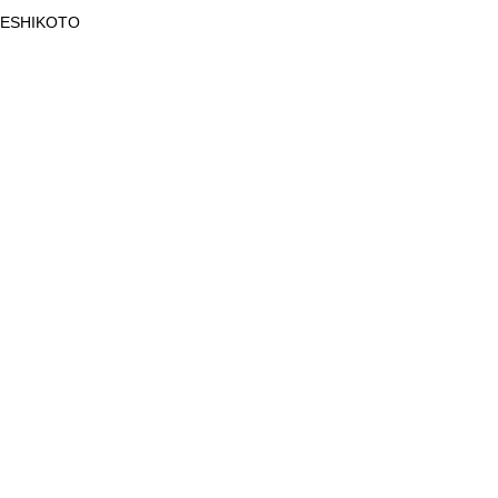
ESHIKOTO