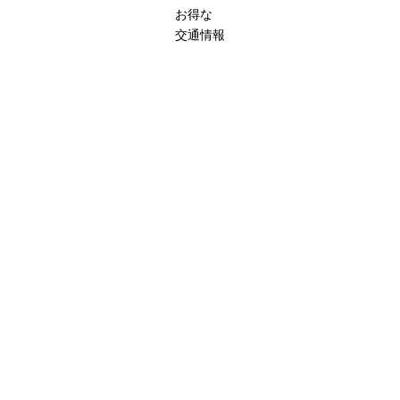
お得な
交通情報