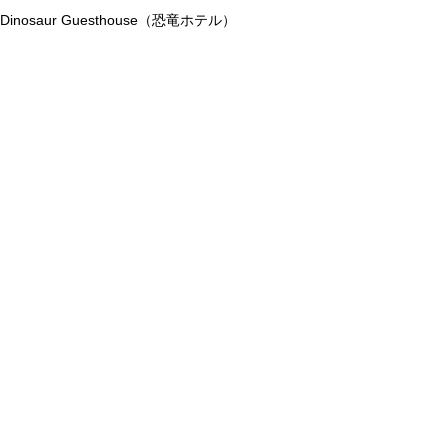
Dinosaur Guesthouse（恐竜ホテル）