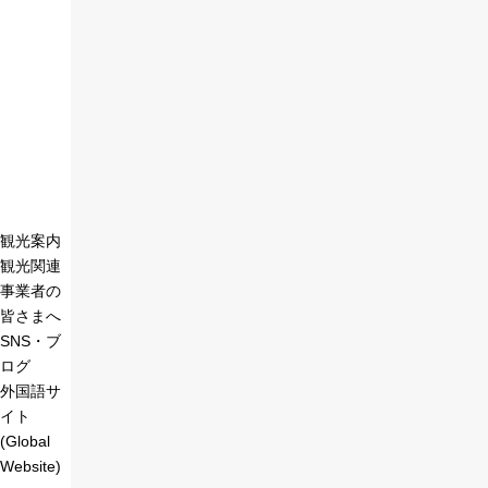
観光案内
観光関連
事業者の
皆さまへ
SNS・ブ
ログ
外国語サ
イト
(Global
Website)