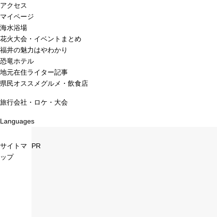
アクセス
マイページ
海水浴場
花火大会・イベントまとめ
福井の魅力はやわかり
恐竜ホテル
地元在住ライター記事
県民オススメグルメ・飲食店
旅行会社・ロケ・大会
Languages
サイトマ
PR
ップ