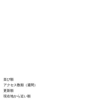
並び順
アクセス数順（週間）
更新順
現在地から近い順