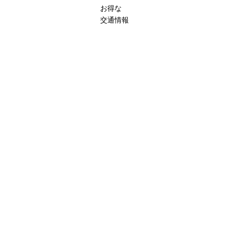
お得な
交通情報