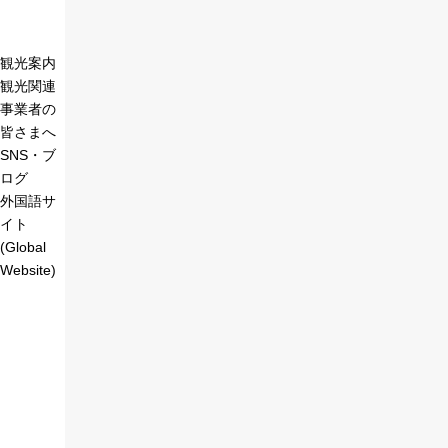
観光案内
観光関連
事業者の
皆さまへ
SNS・ブ
ログ
外国語サ
イト
(Global
Website)