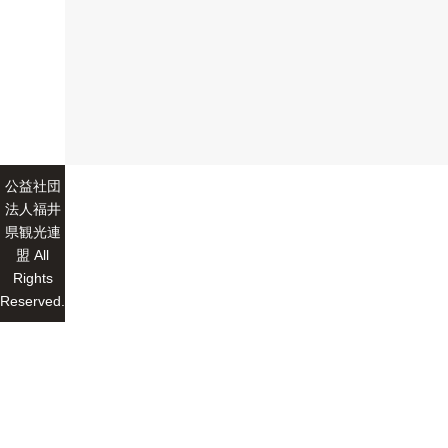
公益社団
法人福井
県観光連
盟 All
Rights
Reserved.