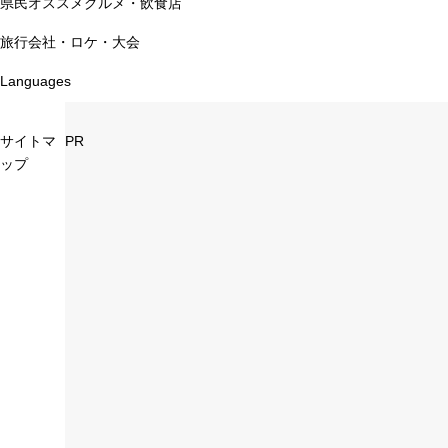
県民オススメグルメ・飲食店
旅行会社・ロケ・大会
Languages
サイトマ
PR
ップ