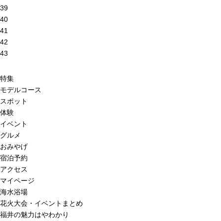
39
40
41
42
43
特集
モデルコース
スポット
体験
イベント
グルメ
おみやげ
宿泊予約
アクセス
マイページ
海水浴場
花火大会・イベントまとめ
福井の魅力はやわかり