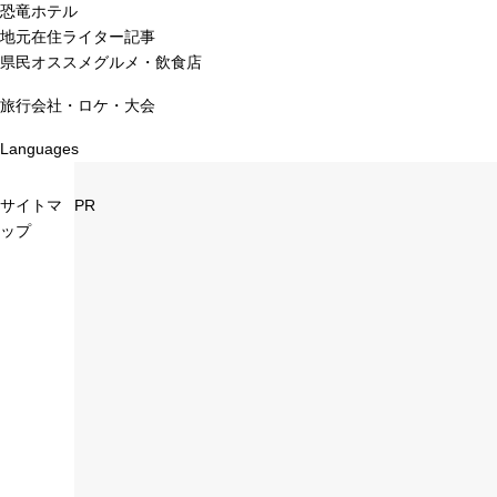
恐竜ホテル
地元在住ライター記事
県民オススメグルメ・飲食店
旅行会社・ロケ・大会
Languages
サイトマ
PR
ップ