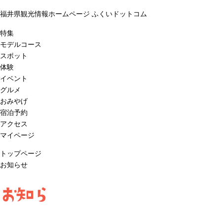
福井県観光情報ホームページ ふくいドットコム
特集
モデルコース
スポット
体験
イベント
グルメ
おみやげ
宿泊予約
アクセス
マイページ
トップページ
お知らせ
お知ら