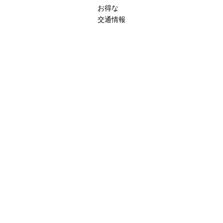
お得な
交通情報