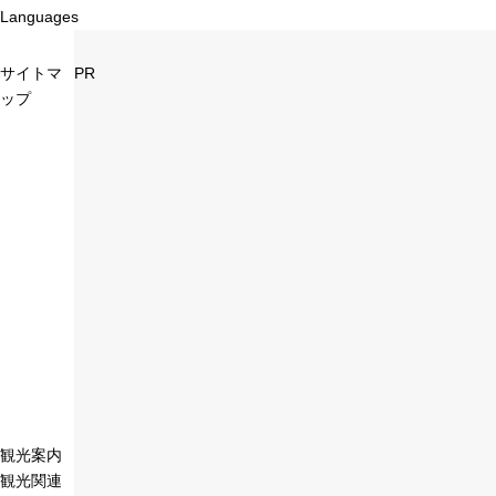
Languages
サイトマ
PR
ップ
観光案内
観光関連