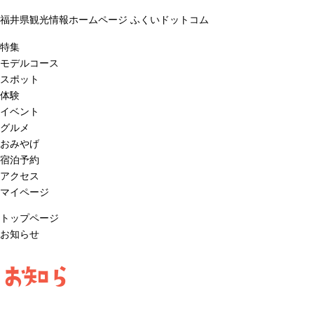
福井県観光情報ホームページ ふくいドットコム
特集
モデルコース
スポット
体験
イベント
グルメ
おみやげ
宿泊予約
アクセス
マイページ
トップページ
お知らせ
お知ら