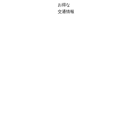
お得な
交通情報