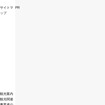
サイトマ
PR
ップ
観光案内
観光関連
事業者の