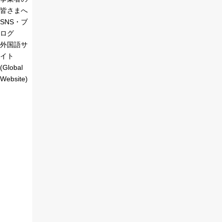
皆さまへ
SNS・ブ
ログ
外国語サ
イト
(Global
Website)