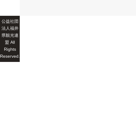
公益社団
法人福井
県観光連
盟 All
Rights
Reserved.