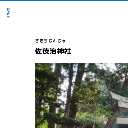
佐伎治神社