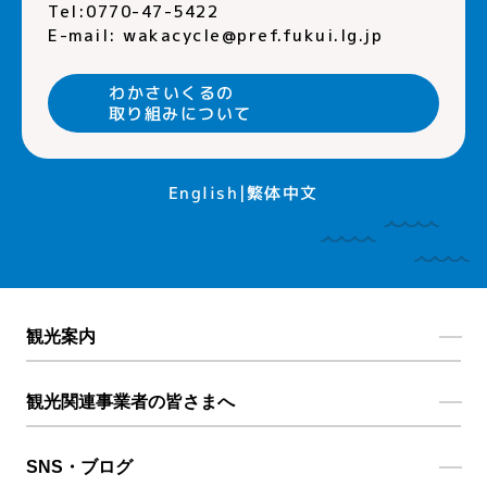
Tel:0770-47-5422
E-mail:
wakacycle@pref.fukui.lg.jp
わかさいくるの
取り組みについて
繁体中文
English
観光案内
観光関連事業者の皆さまへ
SNS・ブログ