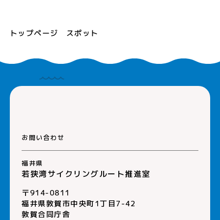
トップページ
スポット
お問い合わせ
福井県
若狭湾サイクリングルート推進室
〒914-0811
福井県敦賀市中央町1丁目7-42
敦賀合同庁舎