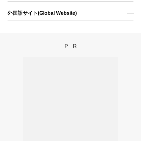
外国語サイト(Global Website)
PR