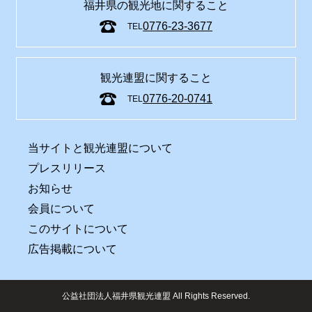
福井県の観光地に関すること
0776-23-3677
TEL
観光連盟に関すること
0776-20-0741
TEL
当サイトと観光連盟について
プレスリリース
お知らせ
会員について
このサイトについて
広告掲載について
公益社団法人福井県観光連盟 All Rights Reserved.