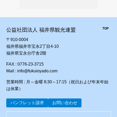
TOP
公益社団法人 福井県観光連盟
〒910-0004
福井県福井市宝永2丁目4-10
福井県宝永分庁舎2階
FAX : 0776-23-3715
Mail : info@fukuioyado.com
営業時間 : 月～金曜 8:30～17:15（祝日および年末年始
は休業）
パンフレット請求
お問い合わせ