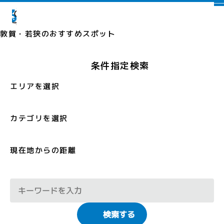
敦賀・若狭の
おすすめスポット
条件指定検索
エリアを選択
カテゴリを選択
現在地からの距離
検索する