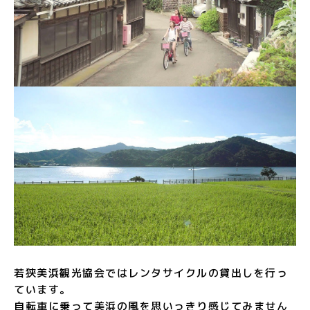
若狭美浜観光協会ではレンタサイクルの貸出しを行っ
ています。
自転車に乗って美浜の風を思いっきり感じてみません