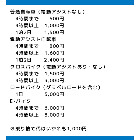
普通自転車（電動アシストなし）
4時間まで 500円
4時間以上 1,000円
1泊2日 1,500円
電動アシスト自転車
4時間まで 800円
4時間以上 1,600円
1泊2日 2,400円
クロスバイク（電動アシストあり・なし）
4時間まで 1,500円
4時間以上 3,000円
ロードバイク（グラベルロードを含む）
1日 5,000円
E-バイク
4時間まで 6,000円
4時間以上 8,000円
※乗り捨て代はいずれも1,000円