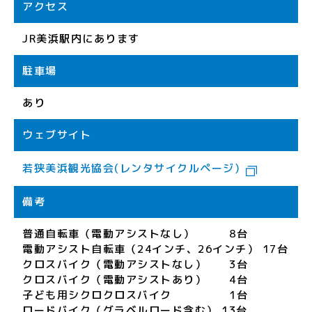
アクセス
JR美浜駅内にあります
駐車場
あり
ウェブサイト
若狭美浜観光協会(レンタサイクルページ)
備考
普通自転車（電動アシストなし） 8台
電動アシスト自転車（24インチ、26インチ） 17台
クロスバイク（電動アシストなし） 3台
クロスバイク（電動アシストあり） 4台
子ども用シクロクロスバイク 1台
ロードバイク（グラベルロード含む） 13台