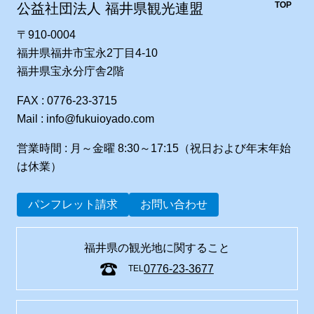
TOP
公益社団法人 福井県観光連盟
〒910-0004
福井県福井市宝永2丁目4-10
福井県宝永分庁舎2階
FAX : 0776-23-3715
Mail : info@fukuioyado.com
営業時間 : 月～金曜 8:30～17:15（祝日および年末年始
は休業）
パンフレット請求
お問い合わせ
福井県の観光地に関すること
0776-23-3677
TEL