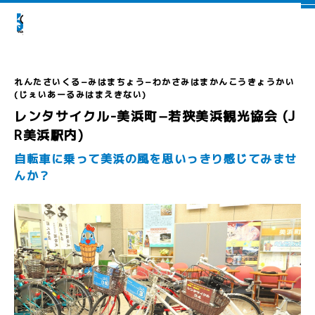
レンタサイクル-美浜町−若狭美浜観光協会 (J
R美浜駅内)
自転車に乗って美浜の風を思いっきり感じてみませ
んか？