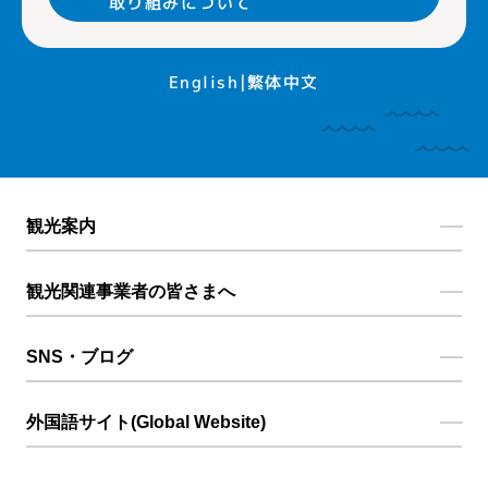
取り組みについて
English
繁体中文
観光案内
観光関連事業者の皆さまへ
SNS・ブログ
外国語サイト(Global Website)