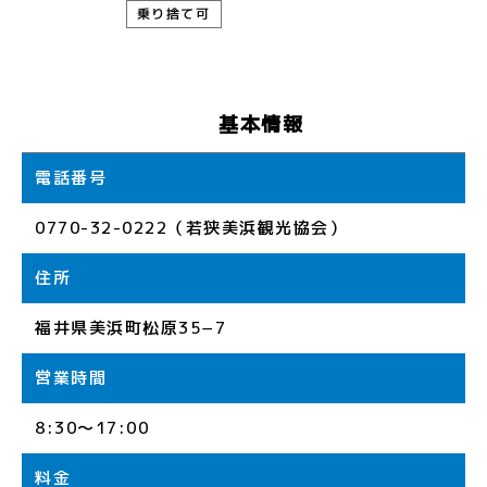
乗り捨て可
基本情報
電話番号
0770-32-0222（若狭美浜観光協会）
住所
福井県美浜町松原35−7
営業時間
8:30～17:00
料金