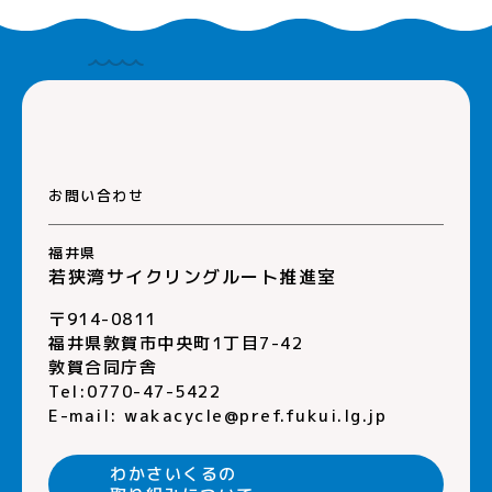
お問い合わせ
福井県
若狭湾サイクリングルート推進室
〒914-0811
福井県敦賀市中央町1丁目7-42
敦賀合同庁舎
Tel:0770-47-5422
E-mail:
wakacycle@pref.fukui.lg.jp
わかさいくるの