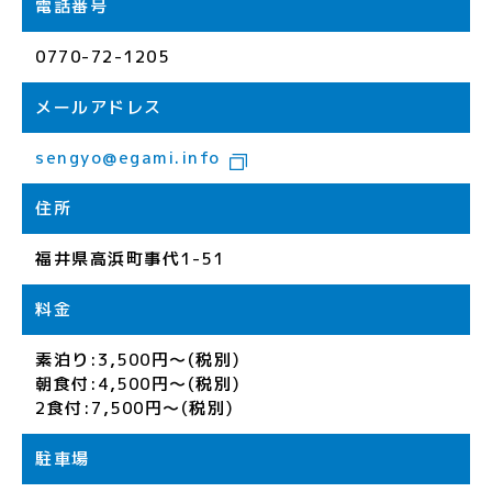
電話番号
0770-72-1205
メールアドレス
sengyo@egami.info
住所
福井県高浜町事代1-51
料金
素泊り:3,500円～(税別)
朝食付:4,500円～(税別)
2食付:7,500円～(税別)
駐車場