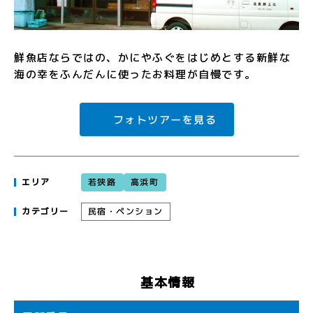
鮮魚店ならではの、かにやふぐをはじめとする新鮮な
海の幸をふんだんに使ったお料理が自慢です。
フォトツアーを見る
若狭路
高浜町
エリア
民宿・ペンション
カテゴリー
基本情報