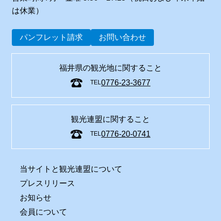
は休業）
パンフレット請求
お問い合わせ
福井県の観光地に関すること
0776-23-3677
TEL
観光連盟に関すること
0776-20-0741
TEL
当サイトと観光連盟について
プレスリリース
お知らせ
会員について