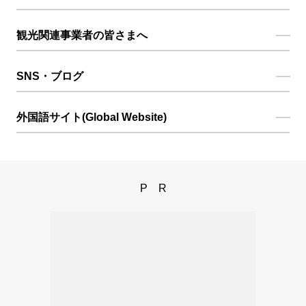
観光関連事業者の皆さまへ
SNS・ブログ
外国語サイト(Global Website)
PR