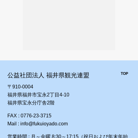
TOP
公益社団法人 福井県観光連盟
〒910-0004
福井県福井市宝永2丁目4-10
福井県宝永分庁舎2階
FAX : 0776-23-3715
Mail : info@fukuioyado.com
営業時間 : 月～金曜 8:30～17:15（祝日および年末年始