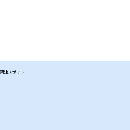
関連スポット