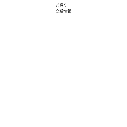
お得な
交通情報