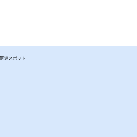
関連スポット