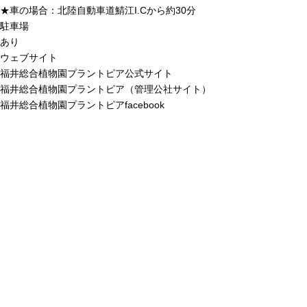
★車の場合：北陸自動車道鯖江I.Cから約30分
駐車場
あり
ウェブサイト
福井総合植物園プラントピア公式サイト
福井総合植物園プラントピア（管理公社サイト）
福井総合植物園プラントピアfacebook