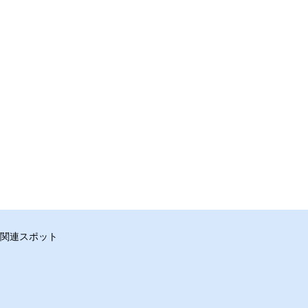
関連スポット