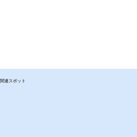
関連スポット