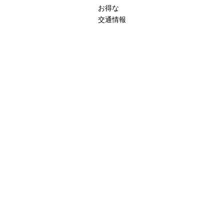
お得な
交通情報