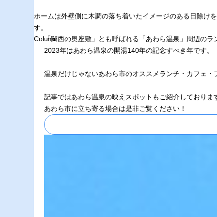
ホームは外壁側に木調の落ち着いたイメージのある日除けを
す。
Column
「関西の奥座敷」とも呼ばれる「あわら温泉」周辺のラ
2023年はあわら温泉の開湯140年の記念すべき年です。
温泉だけじゃないあわら市のオススメランチ・カフェ・
記事ではあわら温泉の映えスポットもご紹介しておりま
あわら市に立ち寄る場合は是非ご覧ください！