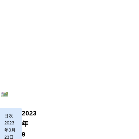
2023
目次
年
2023
年9月
9
23日