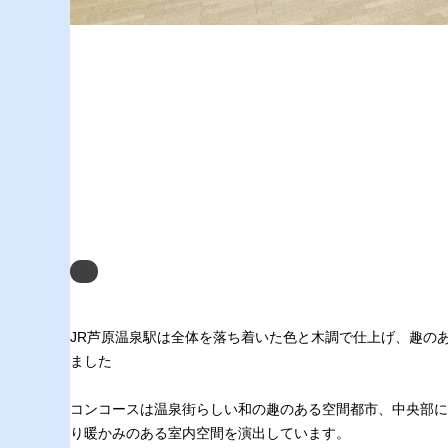
Next
JR芦原温泉駅は全体を落ち着いた色と木調で仕上げ、趣の
ました
コンコースは温泉街らしい和の趣のある空間都市、中央部に
り暖かみのある室内空間を演出しています。