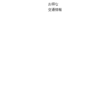
お得な
交通情報