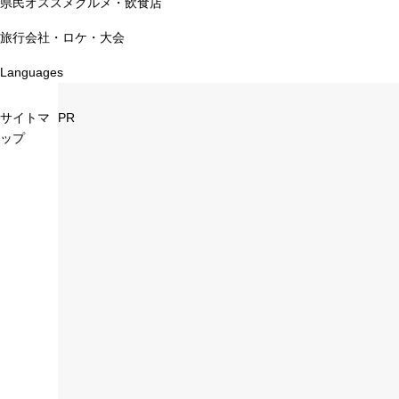
県民オススメグルメ・飲食店
旅行会社・ロケ・大会
Languages
サイトマ
PR
ップ