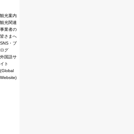
観光案内
観光関連
事業者の
皆さまへ
SNS・ブ
ログ
外国語サ
イト
(Global
Website)