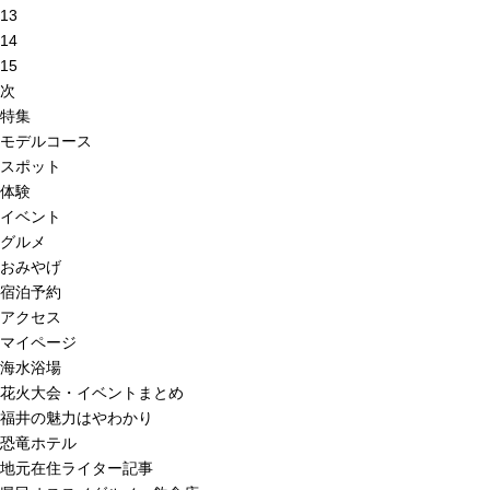
13
14
15
次
特集
モデルコース
スポット
体験
イベント
グルメ
おみやげ
宿泊予約
アクセス
マイページ
海水浴場
花火大会・イベントまとめ
福井の魅力はやわかり
恐竜ホテル
地元在住ライター記事