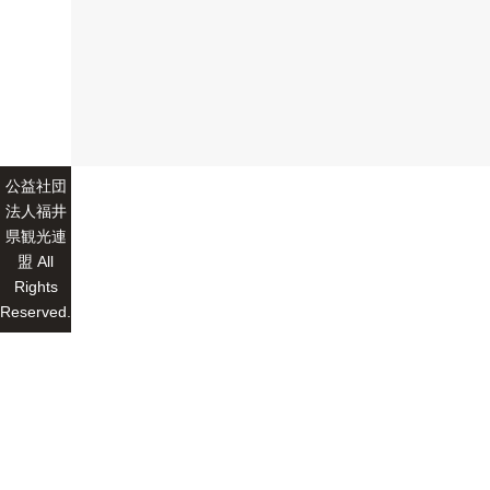
公益社団
法人福井
県観光連
盟 All
Rights
Reserved.