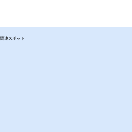
関連スポット