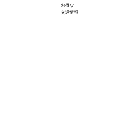
お得な
交通情報