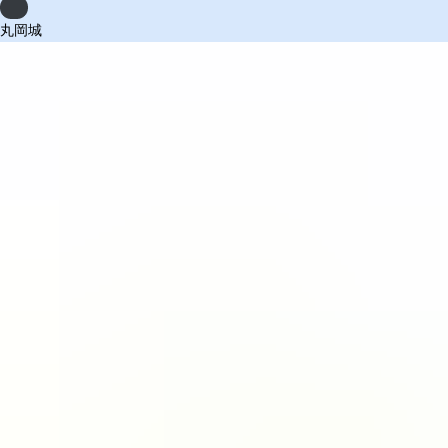
Previous
丸岡城