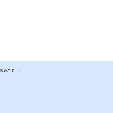
関連スポット