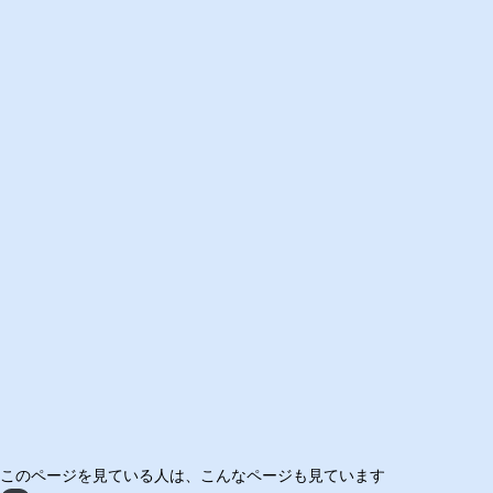
このページを見ている人は、
こんなページも見ています