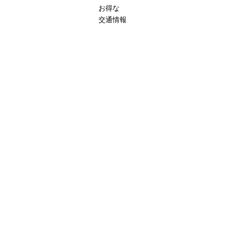
お得な
交通情報