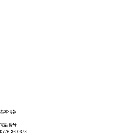
基本情報
電話番号
0776-36-0378