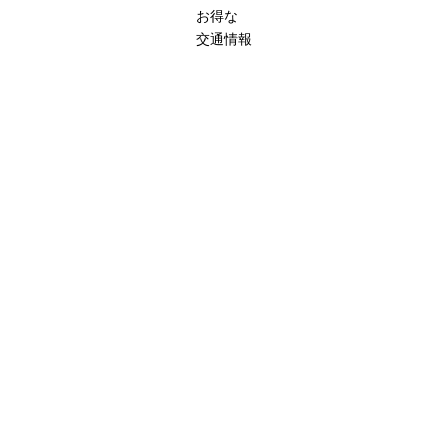
お得な
交通情報