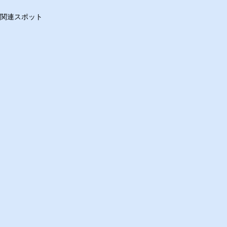
関連スポット