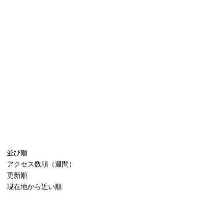
並び順
アクセス数順（週間）
更新順
現在地から近い順