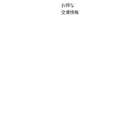
お得な
交通情報