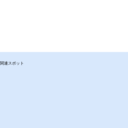
関連スポット