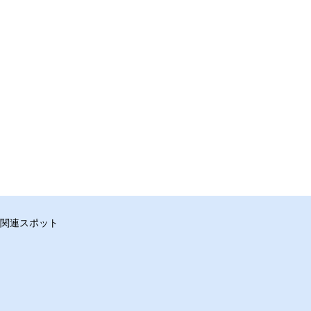
関連スポット