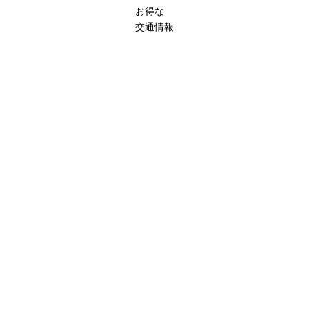
お得な
交通情報